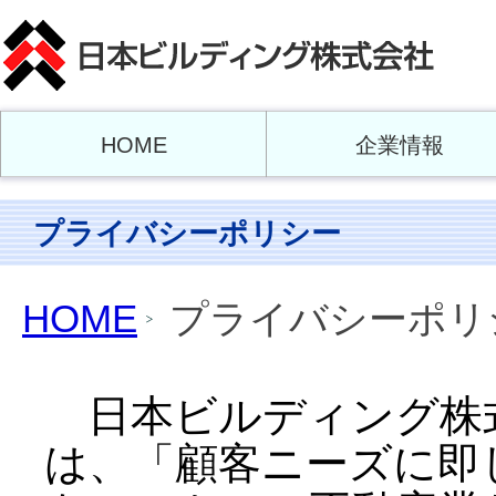
HOME
企業情報
プライバシーポリシー
HOME
プライバシーポリ
日本ビルディング株
は、「顧客ニーズに即