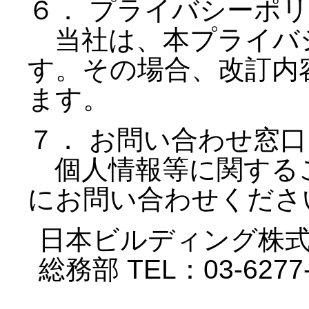
６． プライバシーポ
当社は、本プライバ
す。その場合、改訂内
ます。
７． お問い合わせ窓口
個人情報等に関する
にお問い合わせくださ
日本ビルディング株
総務部 TEL：03-6277-