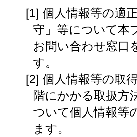
個人情報等の適
守」等について本
お問い合わせ窓口
す。
個人情報等の取
階にかかる取扱方
ついて個人情報等
ます。