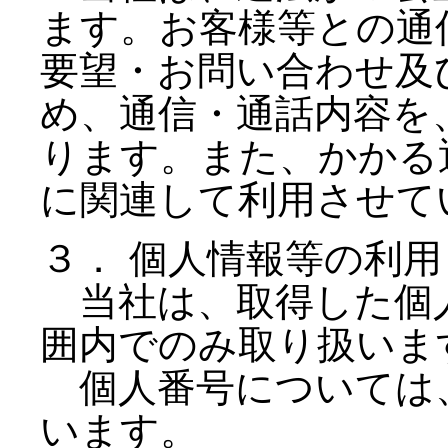
ます。お客様等との通
要望・お問い合わせ及
め、通信・通話内容を
ります。また、かかる
に関連して利用させて
３． 個人情報等の利用
当社は、取得した個
囲内でのみ取り扱いま
個人番号については
います。