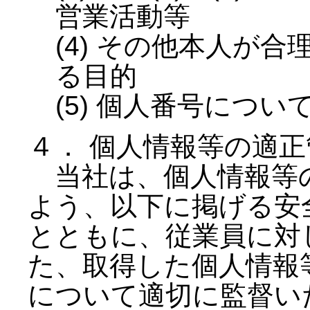
営業活動等
(4) その他本人が
る目的
(5) 個人番号につ
４． 個人情報等の適正
当社は、個人情報等
よう、以下に掲げる安
とともに、従業員に対
た、取得した個人情報
について適切に監督い