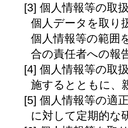
個人情報等の取
個人データを取り
個人情報等の範囲
合の責任者への報
個人情報等の取
施するとともに、
個人情報等の適
に対して定期的な