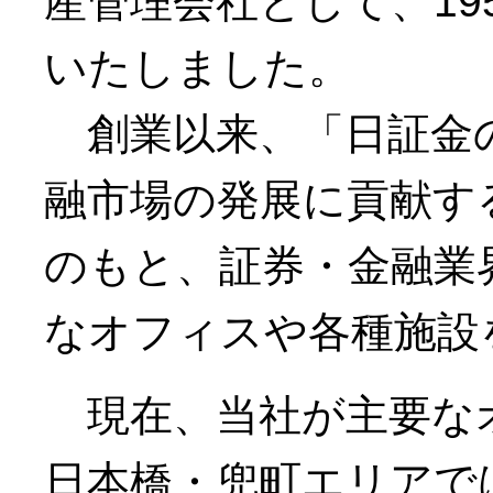
産管理会社として、19
いたしました。
創業以来、「日証金の
融市場の発展に貢献す
のもと、証券・金融業
なオフィスや各種施設
現在、当社が主要な
日本橋・兜町エリアで