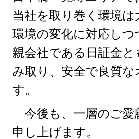
当社を取り巻く環境は
環境の変化に対応しつ
親会社である日証金と
み取り、安全で良質な
す。
今後も、一層のご愛
申し上げます。