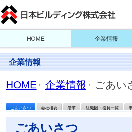
HOME
企業情報
企業情報
HOME
企業情報
ごあい
ごあいさつ
会社概要
沿革
組織図・役員一覧
ごあいさつ