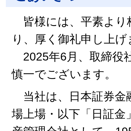
皆様には、平素より
り、厚く御礼申し上げ
2025年6月、取締役
慎一でございます。
当社は、日本証券金
場上場・以下「日証金